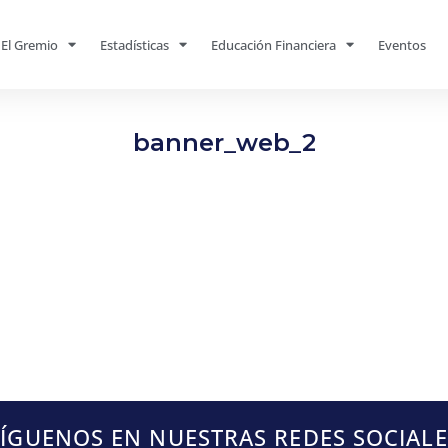
El Gremio
Estadísticas
Educación Financiera
Eventos
banner_web_2
SÍGUENOS EN NUESTRAS REDES SOCIALE