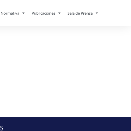
Normativa
Publicaciones
Sala de Prensa
S