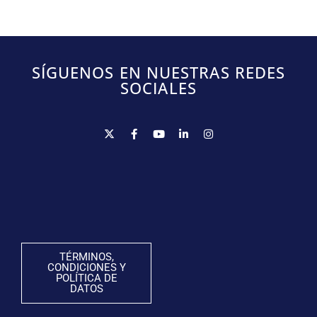
SÍGUENOS EN NUESTRAS REDES
SOCIALES
TÉRMINOS,
CONDICIONES Y
POLÍTICA DE
DATOS