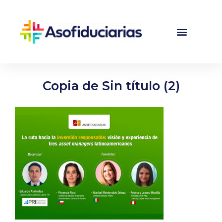
Copia de Sin título (2)