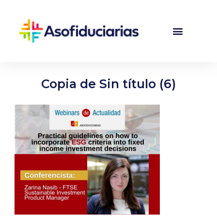
Copia de Sin título (6)