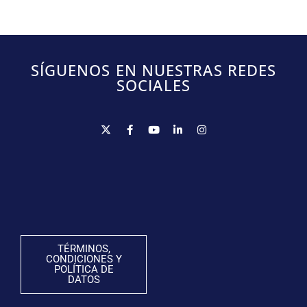
SÍGUENOS EN NUESTRAS REDES
SOCIALES
TÉRMINOS,
CONDICIONES Y
POLÍTICA DE
DATOS