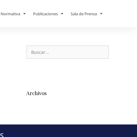
Normativa
Publicaciones
Sala de Prensa
Archivos
S