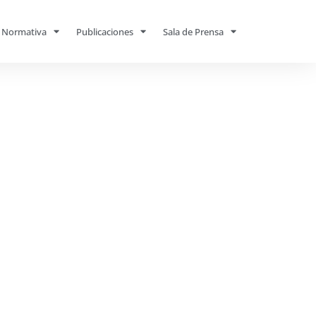
Normativa
Publicaciones
Sala de Prensa