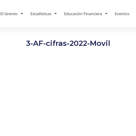
El Gremio
Estadísticas
Educación Financiera
Eventos
3-AF-cifras-2022-Movil