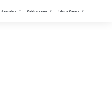
Normativa
Publicaciones
Sala de Prensa