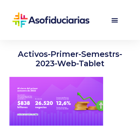
Activos-Primer-Semestrs-
2023-Web-Tablet