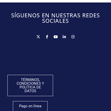
SÍGUENOS EN NUESTRAS REDES
SOCIALES
TÉRMINOS,
CONDICIONES Y
POLÍTICA DE
DATOS
Pago en línea