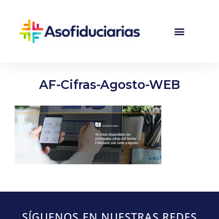
AF-Cifras-Agosto-WEB
SÍGUENOS EN NUESTRAS REDES