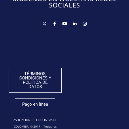
SOCIALES
TÉRMINOS,
CONDICIONES Y
POLÍTICA DE
DATOS
Pago en línea
ASOCIACIÓN DE FIDUCIARIAS DE
COLOMBIA. © 2017 – Todos los