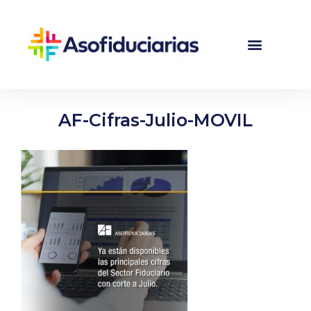
AF-Cifras-Julio-MOVIL