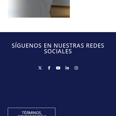
SÍGUENOS EN NUESTRAS REDES
SOCIALES
TÉRMINOS,