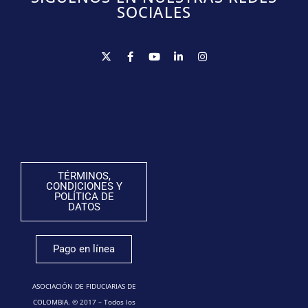
SOCIALES
TÉRMINOS,
CONDICIONES Y
POLÍTICA DE
DATOS
Pago en línea
ASOCIACIÓN DE FIDUCIARIAS DE
COLOMBIA. © 2017 – Todos los