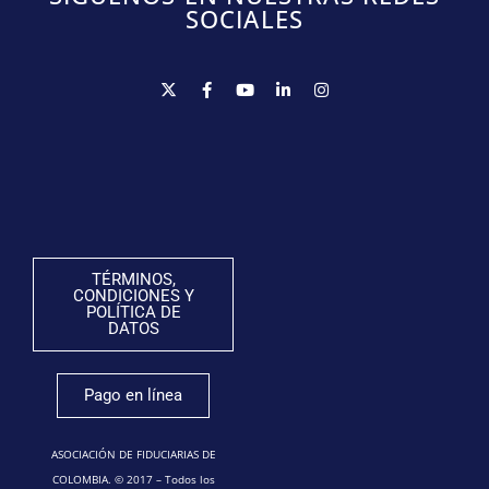
SOCIALES
TÉRMINOS,
CONDICIONES Y
POLÍTICA DE
DATOS
Pago en línea
ASOCIACIÓN DE FIDUCIARIAS DE
COLOMBIA. © 2017 – Todos los