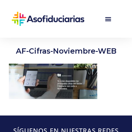
AF-Cifras-Noviembre-WEB
SÍGUENOS EN NUESTRAS REDES