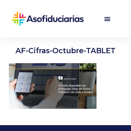
AF-Cifras-Octubre-TABLET