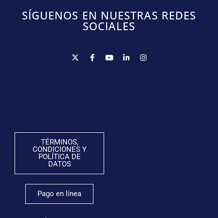
SÍGUENOS EN NUESTRAS REDES
SOCIALES
TÉRMINOS,
CONDICIONES Y
POLÍTICA DE
DATOS
Pago en línea