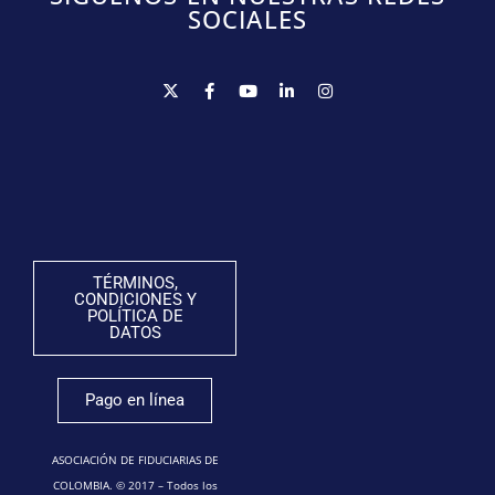
SOCIALES
TÉRMINOS,
CONDICIONES Y
POLÍTICA DE
DATOS
Pago en línea
ASOCIACIÓN DE FIDUCIARIAS DE
COLOMBIA. © 2017 – Todos los