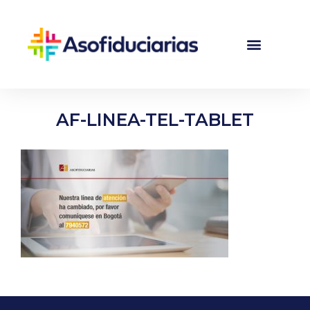
AF-LINEA-TEL-TABLET