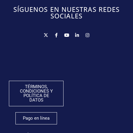
SÍGUENOS EN NUESTRAS REDES
SOCIALES
TÉRMINOS,
CONDICIONES Y
POLÍTICA DE
DATOS
Pago en línea