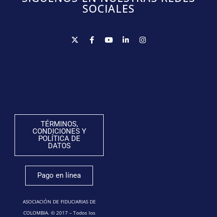
SOCIALES
TÉRMINOS,
CONDICIONES Y
POLÍTICA DE
DATOS
Pago en línea
ASOCIACIÓN DE FIDUCIARIAS DE
COLOMBIA. © 2017 – Todos los