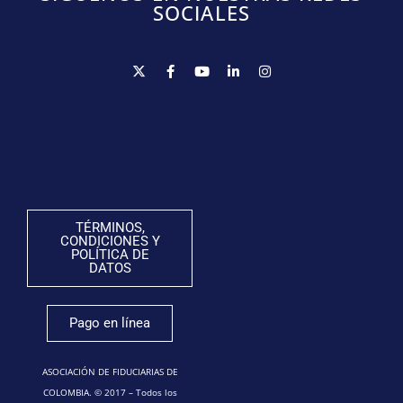
SOCIALES
TÉRMINOS,
CONDICIONES Y
POLÍTICA DE
DATOS
Pago en línea
ASOCIACIÓN DE FIDUCIARIAS DE
COLOMBIA. © 2017 – Todos los