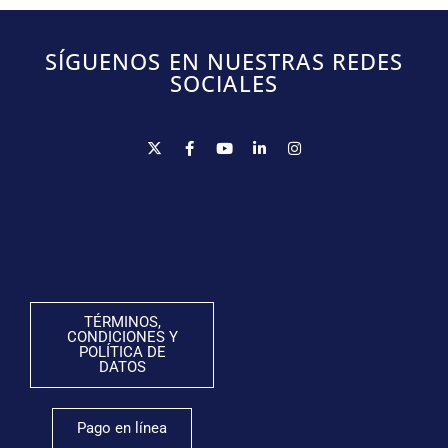
SÍGUENOS EN NUESTRAS REDES
SOCIALES
TÉRMINOS,
CONDICIONES Y
POLÍTICA DE
DATOS
Pago en línea