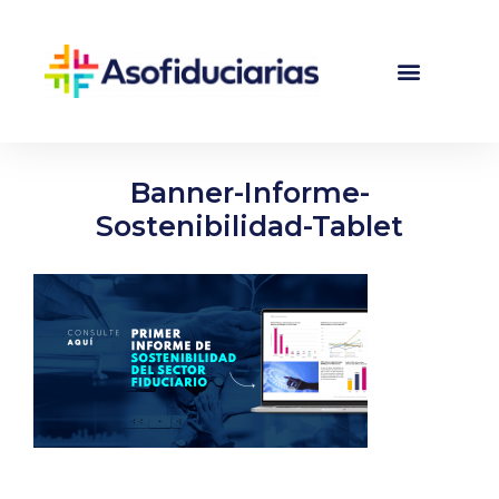
Banner-Informe-
Sostenibilidad-Tablet