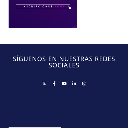
SÍGUENOS EN NUESTRAS REDES
SOCIALES