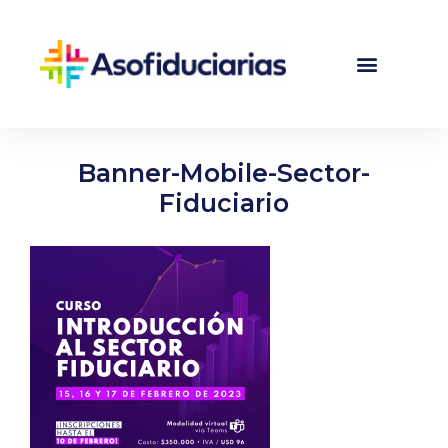
Banner-Mobile-Sector-
Fiduciario