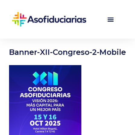
Banner-XII-Congreso-2-Mobile