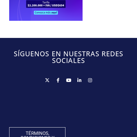
SÍGUENOS EN NUESTRAS REDES
SOCIALES
TÉRMINOS,