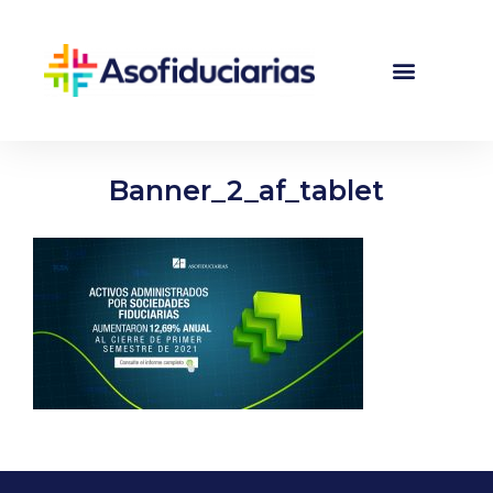
Banner_2_af_tablet