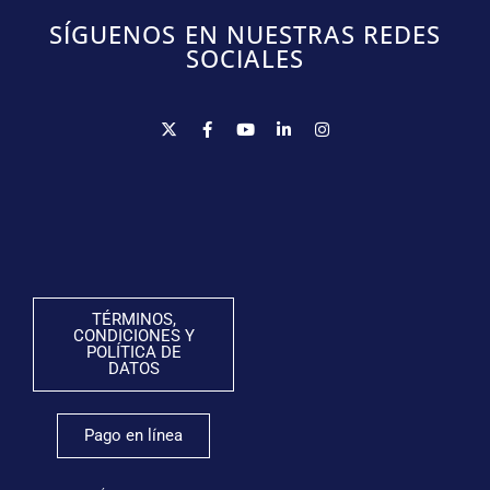
SÍGUENOS EN NUESTRAS REDES
SOCIALES
TÉRMINOS,
CONDICIONES Y
POLÍTICA DE
DATOS
Pago en línea