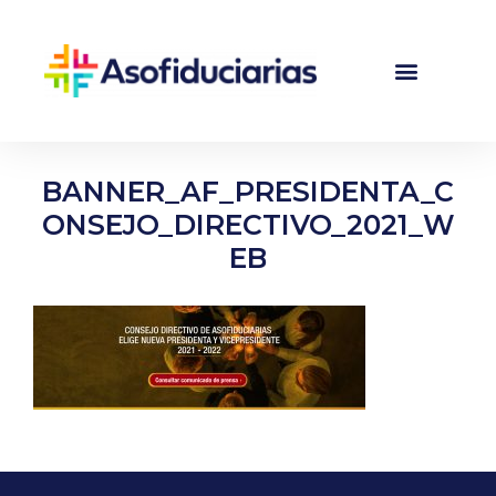
BANNER_AF_PRESIDENTA_C
ONSEJO_DIRECTIVO_2021_W
EB