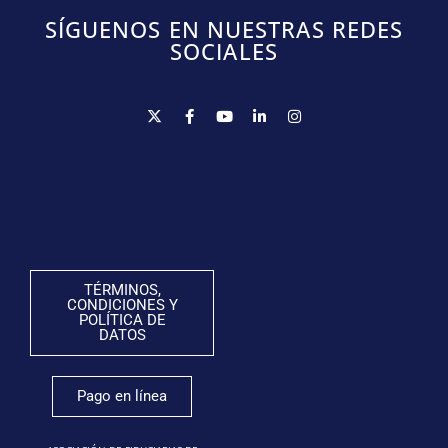
SÍGUENOS EN NUESTRAS REDES
SOCIALES
TÉRMINOS,
CONDICIONES Y
POLÍTICA DE
DATOS
Pago en línea