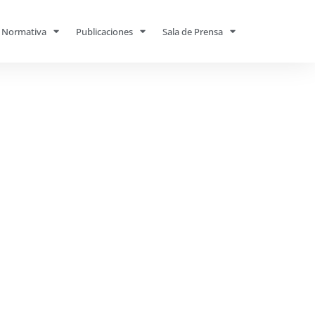
Normativa
Publicaciones
Sala de Prensa