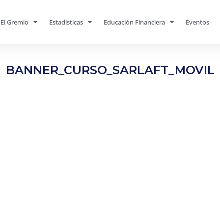
El Gremio
Estadísticas
Educación Financiera
Eventos
BANNER_CURSO_SARLAFT_MOVIL