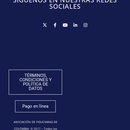
SOCIALES
TÉRMINOS,
CONDICIONES Y
POLÍTICA DE
DATOS
Pago en línea
ASOCIACIÓN DE FIDUCIARIAS DE
COLOMBIA. © 2017 – Todos los