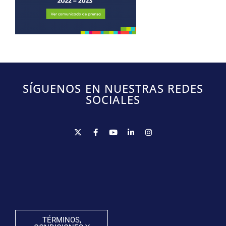
SÍGUENOS EN NUESTRAS REDES
SOCIALES
TÉRMINOS,