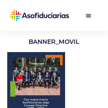
BANNER_MOVIL