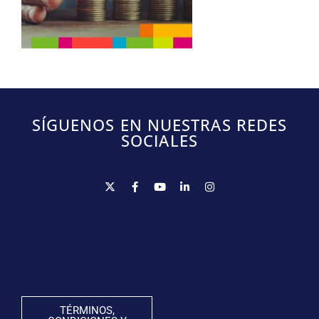
SÍGUENOS EN NUESTRAS REDES
SOCIALES
TÉRMINOS,