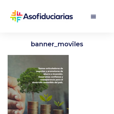
banner_moviles