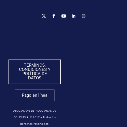
TÉRMINOS,
CONDICIONES Y
POLÍTICA DE
DATOS
Pago en línea
ASOCIACIÓN DE FIDUCIARIAS DE
COLOMBIA. © 2017 – Todos los
derechos reservados.