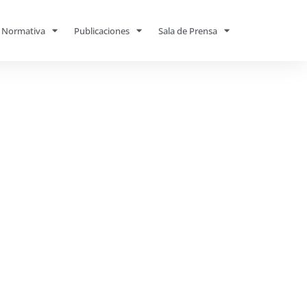
Normativa
Publicaciones
Sala de Prensa