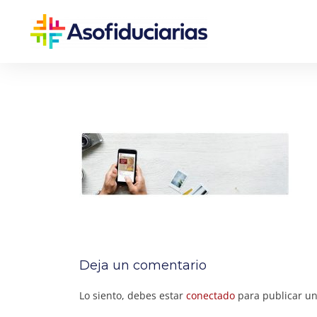
Deja un comentario
Lo siento, debes estar
conectado
para publicar un