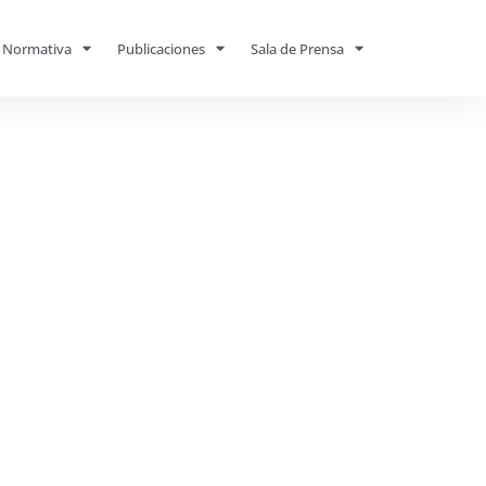
Normativa
Publicaciones
Sala de Prensa