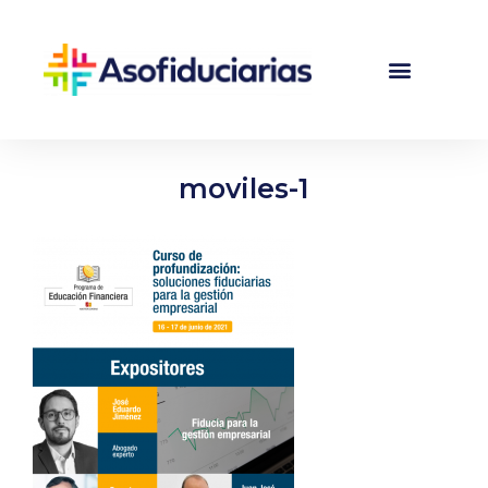
moviles-1