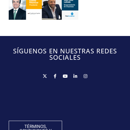
SÍGUENOS EN NUESTRAS REDES
SOCIALES
TÉRMINOS,