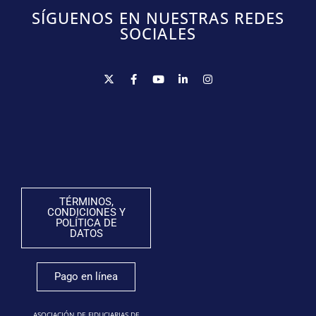
SÍGUENOS EN NUESTRAS REDES
SOCIALES
TÉRMINOS,
CONDICIONES Y
POLÍTICA DE
DATOS
Pago en línea
ASOCIACIÓN DE FIDUCIARIAS DE