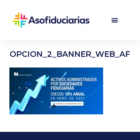
OPCION_2_BANNER_WEB_AF