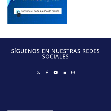
SÍGUENOS EN NUESTRAS REDES
SOCIALES