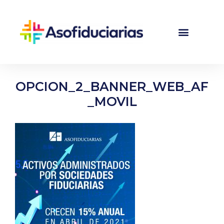
OPCION_2_BANNER_WEB_AF
_MOVIL