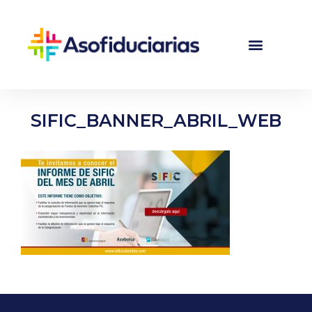
SIFIC_BANNER_ABRIL_WEB