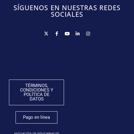
SÍGUENOS EN NUESTRAS REDES
SOCIALES
TÉRMINOS,
CONDICIONES Y
POLÍTICA DE
DATOS
Pago en línea
ASOCIACIÓN DE FIDUCIARIAS DE