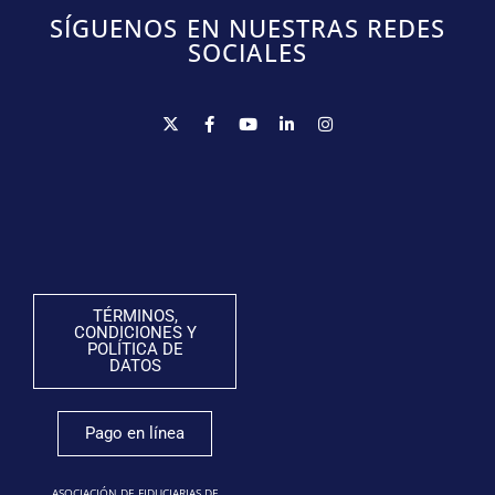
SÍGUENOS EN NUESTRAS REDES
SOCIALES
TÉRMINOS,
CONDICIONES Y
POLÍTICA DE
DATOS
Pago en línea
ASOCIACIÓN DE FIDUCIARIAS DE