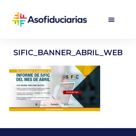
SIFIC_BANNER_ABRIL_WEB