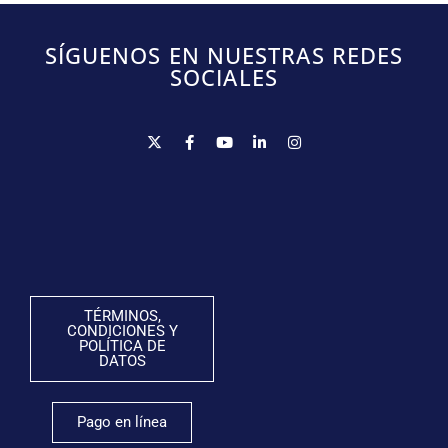
SÍGUENOS EN NUESTRAS REDES
SOCIALES
TÉRMINOS,
CONDICIONES Y
POLÍTICA DE
DATOS
Pago en línea