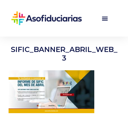
SIFIC_BANNER_ABRIL_WEB_
3