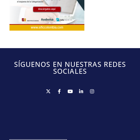
SÍGUENOS EN NUESTRAS REDES
SOCIALES