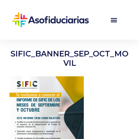
SIFIC_BANNER_SEP_OCT_MO
VIL