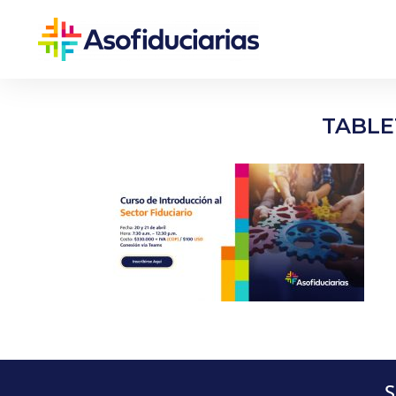
TABLE