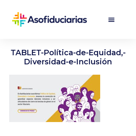
TABLET-Política-de-Equidad,-
Diversidad-e-Inclusión