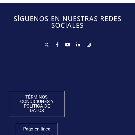
SÍGUENOS EN NUESTRAS REDES
SOCIALES
TÉRMINOS,
CONDICIONES Y
POLÍTICA DE
DATOS
Pago en línea