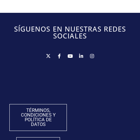
SÍGUENOS EN NUESTRAS REDES
SOCIALES
TÉRMINOS,
CONDICIONES Y
POLÍTICA DE
DATOS