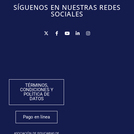
SÍGUENOS EN NUESTRAS REDES
SOCIALES
TÉRMINOS,
CONDICIONES Y
POLÍTICA DE
DATOS
Pago en línea
ASOCIACIÓN DE FIDUCIARIAS DE