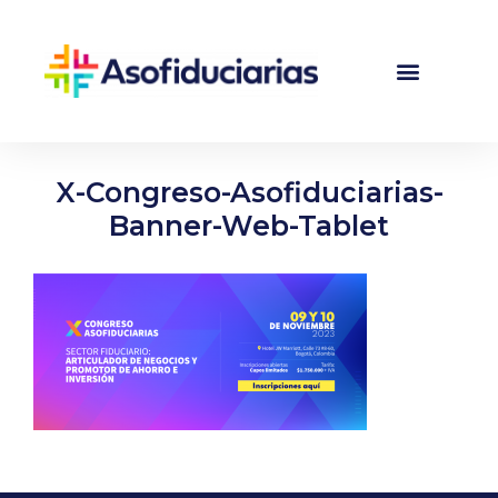
X-Congreso-Asofiduciarias-
Banner-Web-Tablet