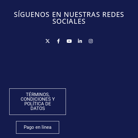
SÍGUENOS EN NUESTRAS REDES
SOCIALES
TÉRMINOS,
CONDICIONES Y
POLÍTICA DE
DATOS
Pago en línea