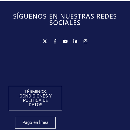
SÍGUENOS EN NUESTRAS REDES
SOCIALES
TÉRMINOS,
CONDICIONES Y
POLÍTICA DE
DATOS
Pago en línea