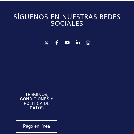
SÍGUENOS EN NUESTRAS REDES
SOCIALES
TÉRMINOS,
CONDICIONES Y
POLÍTICA DE
DATOS
Pago en línea