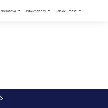
Normativa
Publicaciones
Sala de Prensa
S