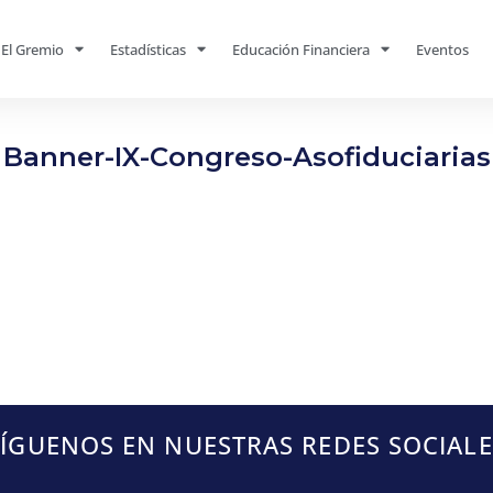
El Gremio
Estadísticas
Educación Financiera
Eventos
Banner-IX-Congreso-Asofiduciarias
SÍGUENOS EN NUESTRAS REDES SOCIALE