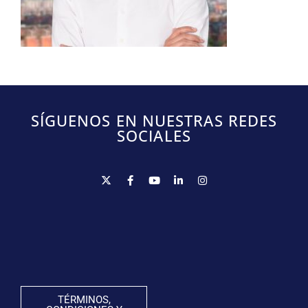
SÍGUENOS EN NUESTRAS REDES
SOCIALES
TÉRMINOS,