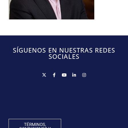
SÍGUENOS EN NUESTRAS REDES
SOCIALES
TÉRMINOS,