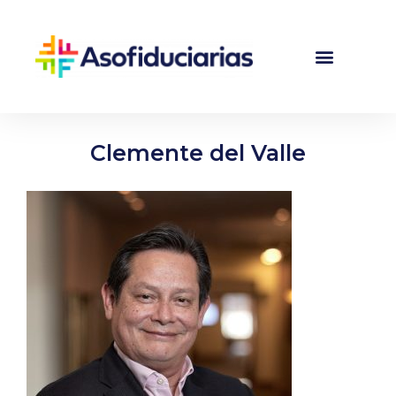
Clemente del Valle