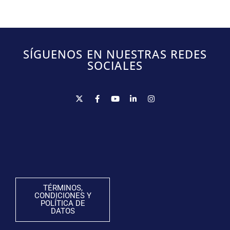
SÍGUENOS EN NUESTRAS REDES
SOCIALES
TÉRMINOS,
CONDICIONES Y
POLÍTICA DE
DATOS