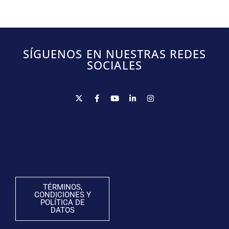
SÍGUENOS EN NUESTRAS REDES
SOCIALES
TÉRMINOS,
CONDICIONES Y
POLÍTICA DE
DATOS