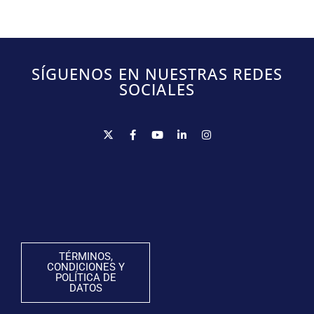
SÍGUENOS EN NUESTRAS REDES
SOCIALES
TÉRMINOS,
CONDICIONES Y
POLÍTICA DE
DATOS