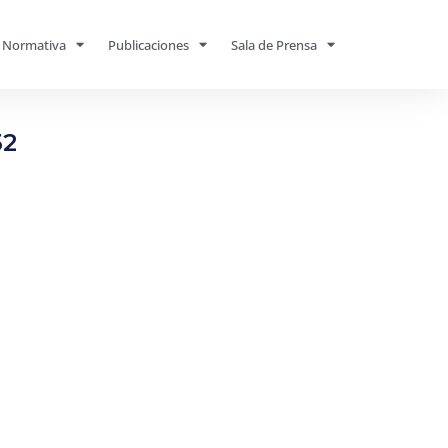
Normativa
Publicaciones
Sala de Prensa
52