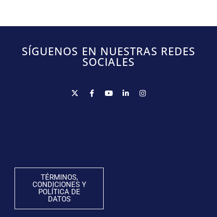
SÍGUENOS EN NUESTRAS REDES
SOCIALES
TÉRMINOS,
CONDICIONES Y
POLÍTICA DE
DATOS